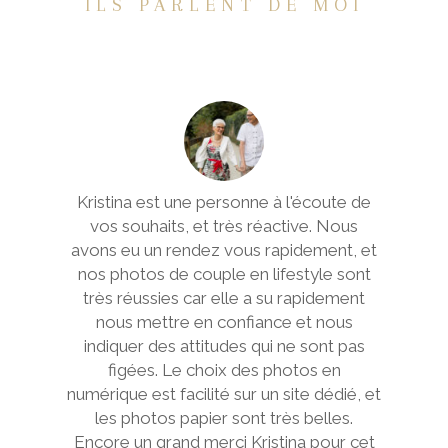
ILS PARLENT DE MOI
Kristina est une personne à l'écoute de
vos souhaits, et très réactive. Nous
avons eu un rendez vous rapidement, et
nos photos de couple en lifestyle sont
très réussies car elle a su rapidement
nous mettre en confiance et nous
indiquer des attitudes qui ne sont pas
figées. Le choix des photos en
numérique est facilité sur un site dédié, et
les photos papier sont très belles.
Encore un grand merci Kristina pour cet