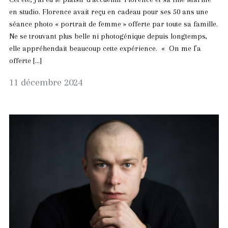
en studio. Florence avait reçu en cadeau pour ses 50 ans une
séance photo « portrait de femme » offerte par toute sa famille.
Ne se trouvant plus belle ni photogénique depuis longtemps,
elle appréhendait beaucoup cette expérience. « On me l’a
offerte […]
12
11 décembre 2024
décembre
2024