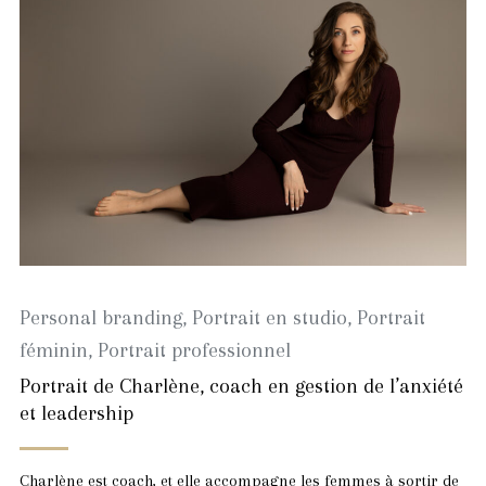
Personal branding
,
Portrait en studio
,
Portrait
féminin
,
Portrait professionnel
Portrait de Charlène, coach en gestion de l’anxiété
et leadership
Charlène est coach, et elle accompagne les femmes à sortir de