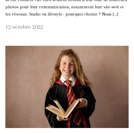
photos pour leur communication, notamment leur site-web et
les réseaux. Studio ou lifestyle : pourquoi choisir ? Nous […]
12
12 octobre 2022
octobre
2022