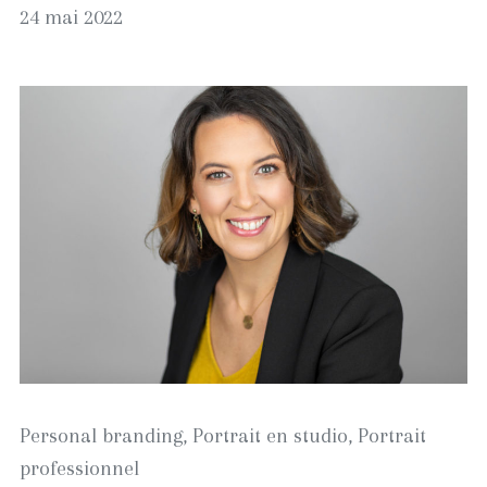
24 mai 2022
août
2023
Personal branding
,
Portrait en studio
,
Portrait
professionnel