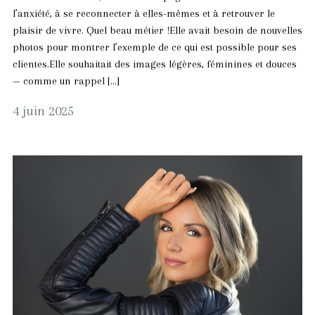
l’anxiété, à se reconnecter à elles-mêmes et à retrouver le
plaisir de vivre. Quel beau métier !Elle avait besoin de nouvelles
photos pour montrer l’exemple de ce qui est possible pour ses
clientes.Elle souhaitait des images légères, féminines et douces
— comme un rappel […]
4
4 juin 2025
juin
2025