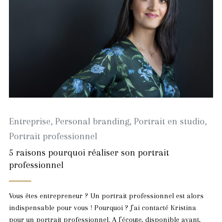
Entreprise
,
Personal branding
,
Portrait en studio
,
Portrait professionnel
5 raisons pourquoi réaliser son portrait
professionnel
Vous êtes entrepreneur ? Un portrait professionnel est alors
indispensable pour vous ! Pourquoi ? J’ai contacté Kristina
pour un portrait professionnel. A l’écoute, disponible avant,