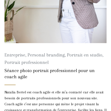
Entreprise
,
Personal branding
,
Portrait en studio
,
Portrait professionnel
Séance photo portrait professionnel pour un
coach agile
Natalia Bertel est coach agile et elle m’a contacté car elle avait
besoin de portraits professionnels pour son nouveau site.
Coach agile c’est une personne qui mène le projet visant la
croissance et transformation de l’entreprise, facilite les liens. Il