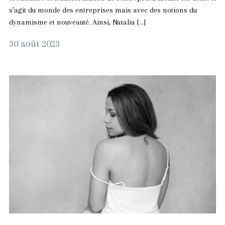
s’agit du monde des entreprises mais avec des notions du
dynamisme et nouveauté. Ainsi, Natalia […]
26
30 août 2023
avril
2025