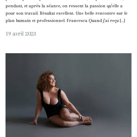
pendant, et après la séance, on ressent la passion qu’elle a
pour son travail. Résultat excellent. Une belle rencontre sur le
plan humain et professionnel. Francesca Quand j’ai reçu […]
17
19 avril 2023
mai
2023