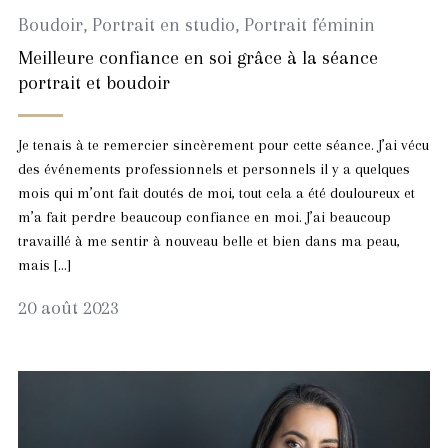
Boudoir
,
Portrait en studio
,
Portrait féminin
Meilleure confiance en soi grâce à la séance
portrait et boudoir
Je tenais à te remercier sincèrement pour cette séance. J’ai vécu
des événements professionnels et personnels il y a quelques
mois qui m’ont fait doutés de moi, tout cela a été douloureux et
m’a fait perdre beaucoup confiance en moi. J’ai beaucoup
travaillé à me sentir à nouveau belle et bien dans ma peau,
mais […]
24
20 août 2023
août
2023