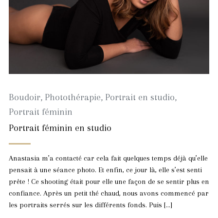
Boudoir
,
Photothérapie
,
Portrait en studio
,
Portrait féminin
Portrait féminin en studio
Anastasia m’a contacté car cela fait quelques temps déjà qu’elle
pensait à une séance photo. Et enfin, ce jour là, elle s’est senti
prête ! Ce shooting était pour elle une façon de se sentir plus en
confiance. Après un petit thé chaud, nous avons commencé par
les portraits serrés sur les différents fonds. Puis […]
24