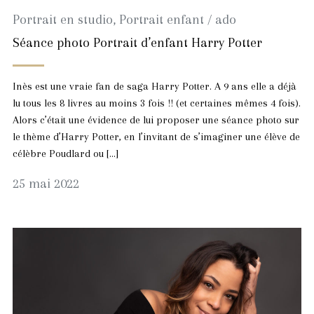
Portrait en studio
,
Portrait enfant / ado
Séance photo Portrait d’enfant Harry Potter
Inès est une vraie fan de saga Harry Potter. A 9 ans elle a déjà
lu tous les 8 livres au moins 3 fois !! (et certaines mêmes 4 fois).
Alors c’était une évidence de lui proposer une séance photo sur
le thème d’Harry Potter, en l’invitant de s’imaginer une élève de
célèbre Poudlard ou […]
25
25 mai 2022
mai
2022