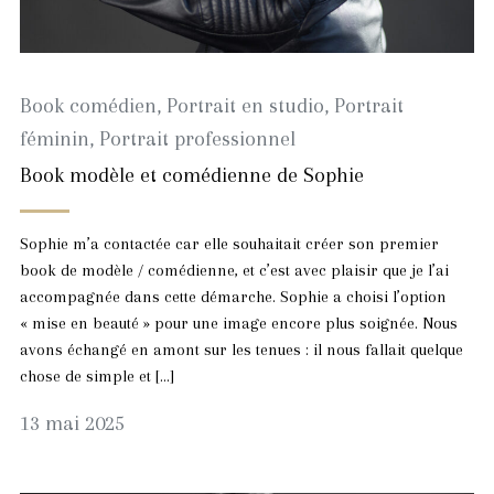
Book comédien
,
Portrait en studio
,
Portrait
féminin
,
Portrait professionnel
Book modèle et comédienne de Sophie
Sophie m’a contactée car elle souhaitait créer son premier
book de modèle / comédienne, et c’est avec plaisir que je l’ai
accompagnée dans cette démarche. Sophie a choisi l’option
« mise en beauté » pour une image encore plus soignée. Nous
avons échangé en amont sur les tenues : il nous fallait quelque
chose de simple et […]
13
13 mai 2025
mai
2025