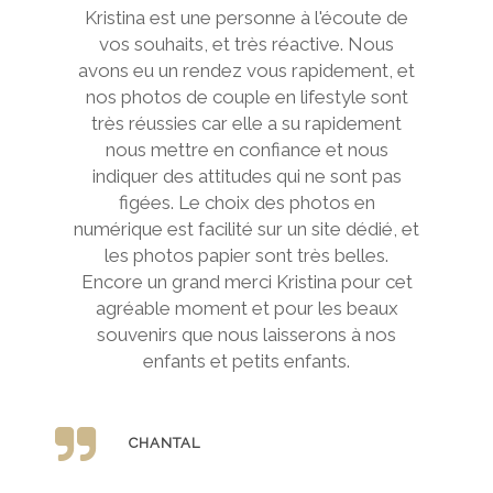
Kristina est une personne à l'écoute de
vos souhaits, et très réactive. Nous
avons eu un rendez vous rapidement, et
nos photos de couple en lifestyle sont
très réussies car elle a su rapidement
nous mettre en confiance et nous
indiquer des attitudes qui ne sont pas
figées. Le choix des photos en
numérique est facilité sur un site dédié, et
les photos papier sont très belles.
Encore un grand merci Kristina pour cet
agréable moment et pour les beaux
souvenirs que nous laisserons à nos
enfants et petits enfants.
CHANTAL