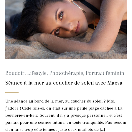
Boudoir
,
Lifestyle
,
Photothérapie
,
Portrait féminin
Séance à la mer au coucher de soleil avec Maeva
Une séance au bord de la mer, au coucher du soleil ? Moi,
j’adore ! Cette fois-ci, on était sur une petite plage cachée à La
Bernerie-en-Retz. Souvent, il n’y a presque personne… et c’est
parfait pour une séance intime, en toute tranquillité. Pas besoin
d’en faire trop côté tenues : juste deux maillots de […]