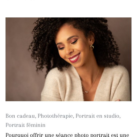
août
2023
Bon cadeau
,
Photothérapie
,
Portrait en studio
,
Portrait féminin
Pourquoi offrir une séance photo portrait est une