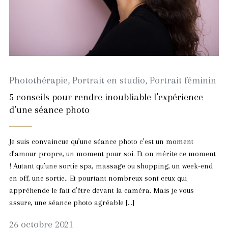
Photothérapie
,
Portrait en studio
,
Portrait féminin
5 conseils pour rendre inoubliable l’expérience
d’une séance photo
Je suis convaincue qu’une séance photo c’est un moment
d’amour propre, un moment pour soi. Et on mérite ce moment
! Autant qu’une sortie spa, massage ou shopping, un week-end
en off, une sortie.. Et pourtant nombreux sont ceux qui
appréhende le fait d’être devant la caméra. Mais je vous
assure, une séance photo agréable […]
29
26 octobre 2021