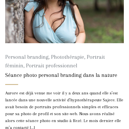
Personal branding
,
Photothérapie
,
Portrait
féminin
,
Portrait professionnel
Séance photo personal branding dans la nature
Aurore est déjà venue me voir il y a deux ans quand elle s’est
lancée dans une nouvelle activité d’hypnothérapeute Sajece. Elle
avait besoin de portraits professionnels simples et efficaces
pour sa photo de profil et son site-web. Nous avons réalisé
alors cette séance photo en studio à Rezé. Le mois dernier elle
m’a contacté […]