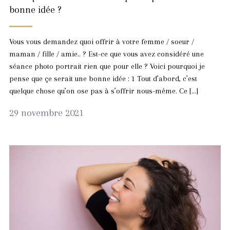
bonne idée ?
Vous vous demandez quoi offrir à votre femme / soeur /
maman / fille / amie.. ? Est-ce que vous avez considéré une
séance photo portrait rien que pour elle ? Voici pourquoi je
pense que çe serait une bonne idée : 1 Tout d’abord, c’est
quelque chose qu’on ose pas à s’offrir nous-même. Ce […]
29
29 novembre 2021
novembre
2021