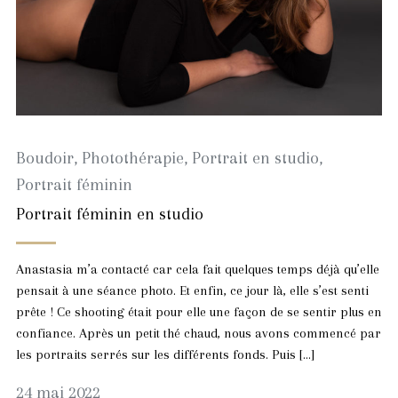
Boudoir
,
Photothérapie
,
Portrait en studio
,
Portrait féminin
Portrait féminin en studio
Anastasia m’a contacté car cela fait quelques temps déjà qu’elle
pensait à une séance photo. Et enfin, ce jour là, elle s’est senti
prête ! Ce shooting était pour elle une façon de se sentir plus en
confiance. Après un petit thé chaud, nous avons commencé par
les portraits serrés sur les différents fonds. Puis […]
24
24 mai 2022