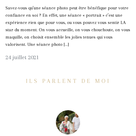
Savez-vous qu’une séance photo peut être bénéfique pour votre
confiance en soi ? En effet, une séance « portrait » c’est une
expérience rien que pour vous, ou vous pouvez vous sentir LA
star du moment. On vous accueille, on vous chouchoute, on vous
maquille, on choisit ensemble les jolies tenues qui vous
valorisent. Une séance photo […]
24
24 juillet 2021
juillet
2021
ILS PARLENT DE MOI