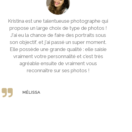
Kristina est une talentueuse photographe qui
propose un large choix de type de photos !
J'ai eu la chance de faire des portraits sous
son objectif, et j'ai passé un super moment.
Elle possède une grande qualité : elle saisie
vraiment votre personnalité et c'est très
agréable ensuite de vraiment vous
reconnaître sur ses photos !
MÉLISSA