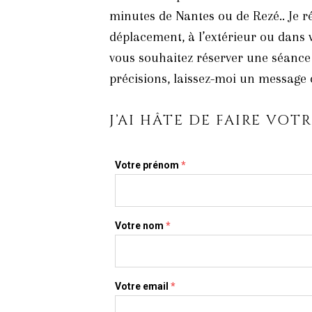
minutes de Nantes ou de Rezé.. Je r
déplacement, à l’extérieur ou dans 
vous souhaitez réserver une séance
précisions, laissez-moi un message
J’AI HÂTE DE FAIRE VO