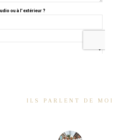
ILS PARLENT DE MOI