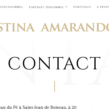
PROFESSIONNEL
PORTFOLIO
A PROP
PORTRAIT PERSONNEL
CONTACT
au du Pé à Saint-Jean-de Boiseau, à 20