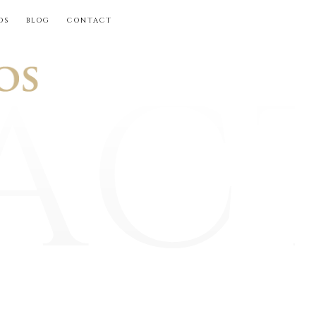
OS
BLOG
CONTACT