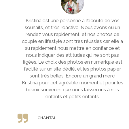
Kristina est une personne à l'écoute de vos
souhaits, et très réactive. Nous avons eu un
rendez vous rapidement, et nos photos de
u
couple en lifestyle sont très réussies car elle a
e
su rapidement nous mettre en confiance et
nous indiquer des attitudes qui ne sont pas
e
figées. Le choix des photos en numérique est
,
facilité sur un site dédié, et les photos papier
e
sont très belles. Encore un grand merci
s
Kristina pour cet agréable moment et pour les
beaux souvenirs que nous laisserons à nos
enfants et petits enfants.
CHANTAL