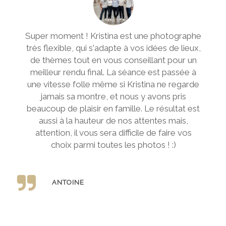
Super moment ! Kristina est une photographe
très flexible, qui s'adapte à vos idées de lieux,
de thèmes tout en vous conseillant pour un
meilleur rendu final. La séance est passée à
une vitesse folle même si Kristina ne regarde
jamais sa montre, et nous y avons pris
beaucoup de plaisir en famille. Le résultat est
aussi à la hauteur de nos attentes mais,
attention, il vous sera difficile de faire vos
choix parmi toutes les photos ! :)
ANTOINE