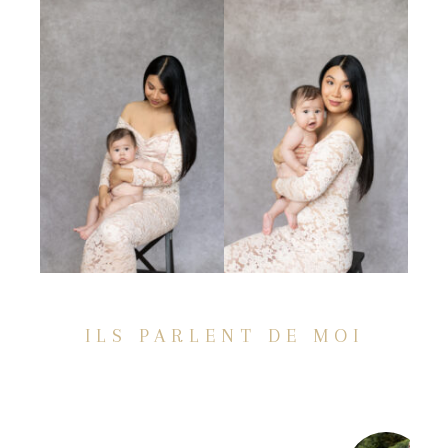
ILS PARLENT DE MOI